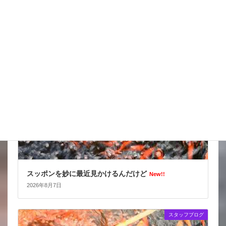
天気の情報が目が離せない
New!!
2026年8月8日
スタッフブログ
スッポンを妙に最近見かけるんだけど
New!!
2026年8月7日
スタッフブログ