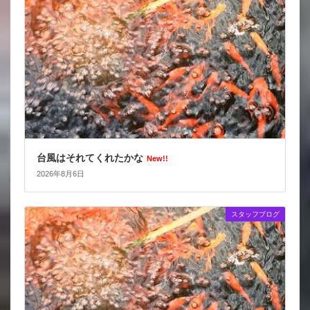
台風はそれてくれたかな
New!!
2026年8月6日
スタッフブログ