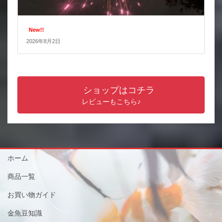
New!!
2026年8月2日
ショップはコチラ
レビューもこちら♪
ホーム
商品一覧
お買い物ガイド
金魚豆知識