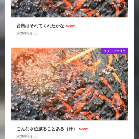
台風はそれてくれたかな
New!!
2026年8月6日
スタッフブログ
こんな水位減ることある（汗）
New!!
2026年8月5日