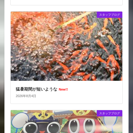
スタッフブログ
猛暑期間が短いような
New!!
2026年8月4日
スタッフブログ