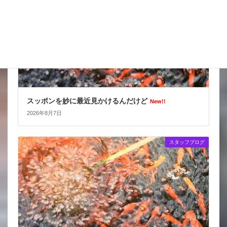
スッポンを妙に最近見かけるんだけど
New!!
2026年8月7日
スタッフブログ