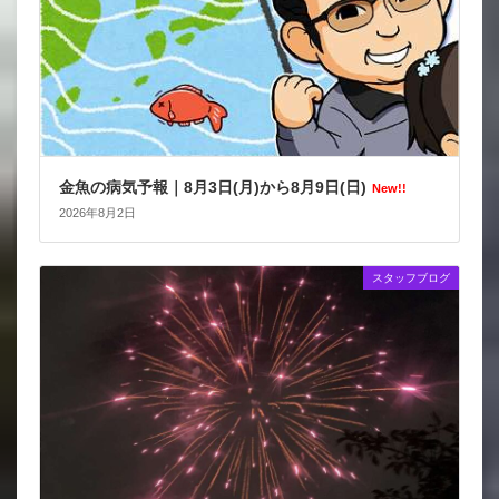
金魚の病気予報｜8月3日(月)から8月9日(日)
New!!
2026年8月2日
スタッフブログ