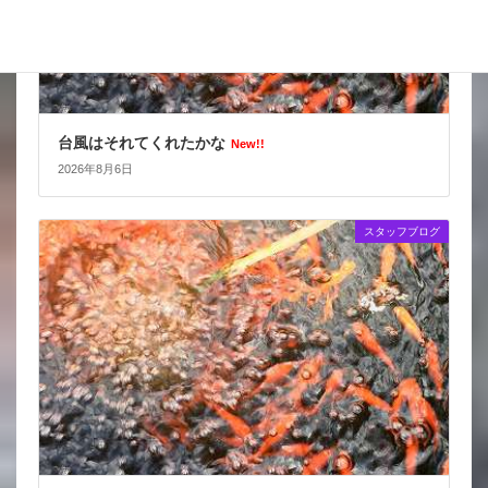
台風はそれてくれたかな
New!!
2026年8月6日
スタッフブログ