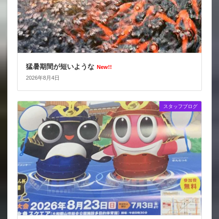
猛暑期間が短いような
New!!
2026年8月4日
スタッフブログ