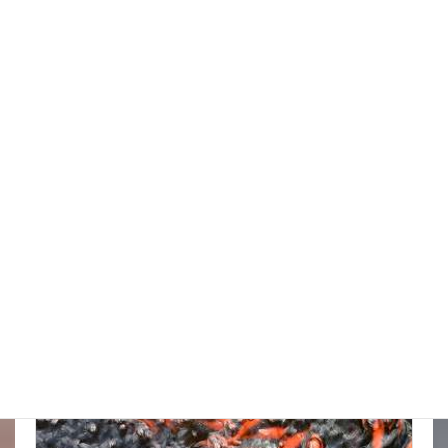
天気の情報が目が離せない
New!!
2026年8月8日
スタッフブログ