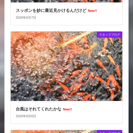
スッポンを妙に最近見かけるんだけど
New!!
2026年8月7日
スタッフブログ
台風はそれてくれたかな
New!!
2026年8月6日