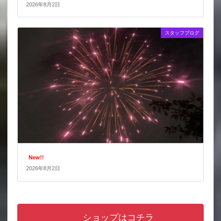
2026年8月2日
スタッフブログ
New!!
2026年8月2日
ショップはコチラ