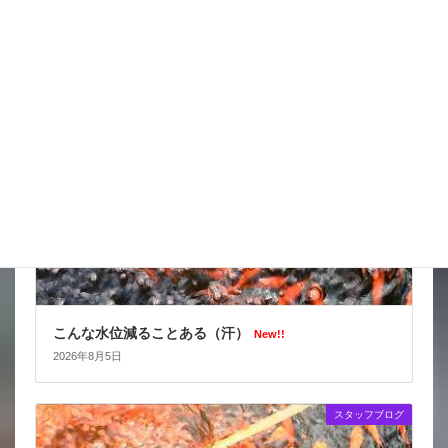
台風はそれてくれたかな
New!!
2026年8月6日
スタッフブログ
こんな水位減ることある（汗）
New!!
2026年8月5日
スタッフブログ