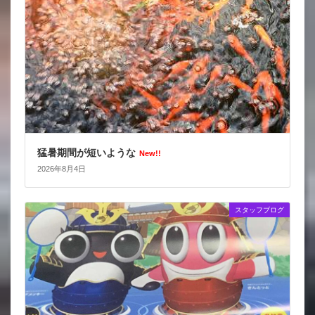
猛暑期間が短いような
New!!
2026年8月4日
スタッフブログ