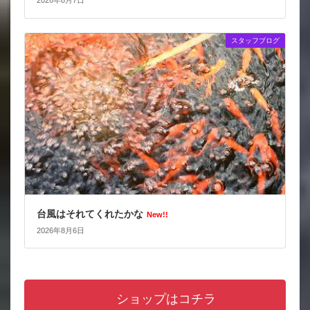
2026年8月7日
スタッフブログ
台風はそれてくれたかな
New!!
2026年8月6日
ショップはコチラ