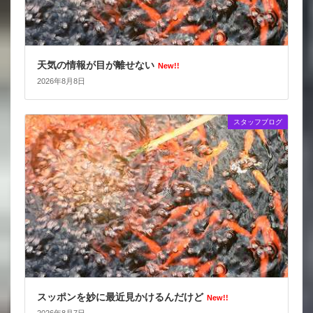
天気の情報が目が離せない
New!!
2026年8月8日
スタッフブログ
スッポンを妙に最近見かけるんだけど
New!!