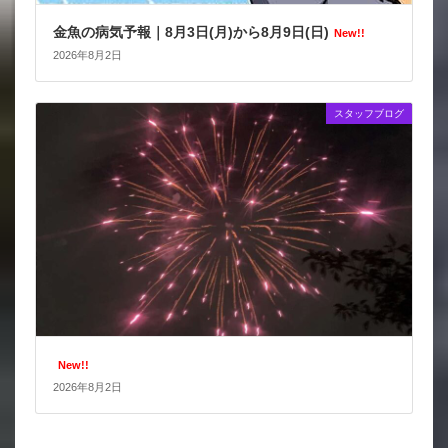
金魚の病気予報｜8月3日(月)から8月9日(日)
New!!
2026年8月2日
スタッフブログ
New!!
2026年8月2日