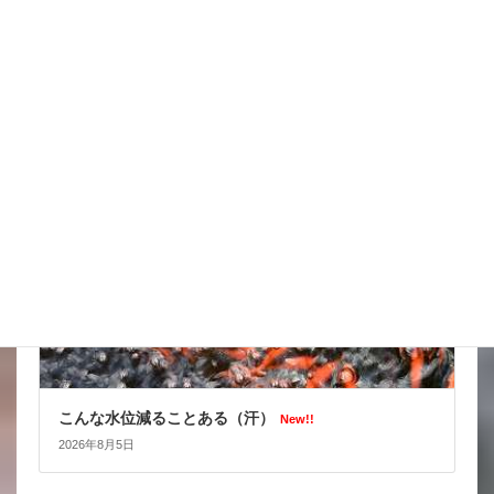
台風はそれてくれたかな
New!!
2026年8月6日
スタッフブログ
こんな水位減ることある（汗）
New!!
2026年8月5日