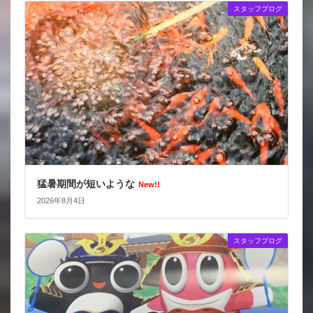
スタッフブログ
猛暑期間が短いような
New!!
2026年8月4日
スタッフブログ