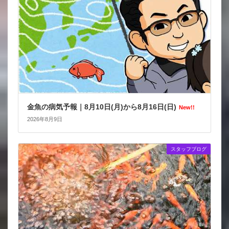
金魚の病気予報｜8月10日(月)から8月16日(日)
New!!
2026年8月9日
スタッフブログ