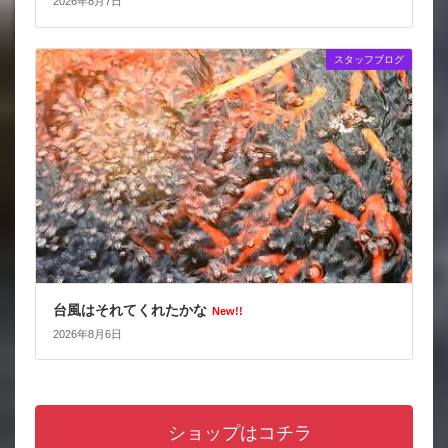
2026年8月7日
スタッフブログ
台風はそれてくれたかな
New!!
2026年8月6日
ショップはコチラ