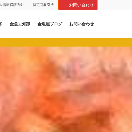
人情報保護方針
特定商取引法
お問い合わせ
ド
金魚豆知識
金魚屋ブログ
お問い合わせ