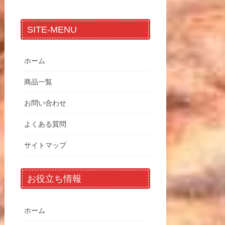
SITE-MENU
ホーム
商品一覧
お問い合わせ
よくある質問
サイトマップ
お役立ち情報
ホーム