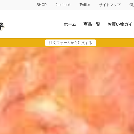
SHOP
facebook
Twitter
サイトマップ
個
ホーム
商品一覧
お買い物ガイ
注文フォームから注文する