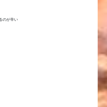
るのが辛い