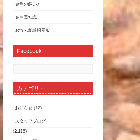
金魚の飼い方
金魚豆知識
お悩み相談掲示板
Facebook
カテゴリー
お知らせ (12)
スタッフブログ
(2,118)