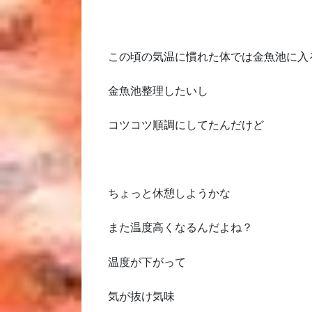
この頃の気温に慣れた体では金魚池に入
金魚池整理したいし
コツコツ順調にしてたんだけど
ちょっと休憩しようかな
また温度高くなるんだよね？
温度が下がって
気が抜け気味