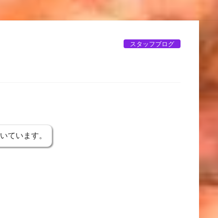
スタッフブログ
書いています。