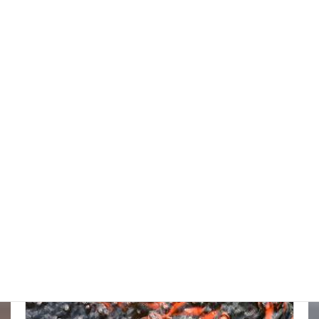
スッポンを妙に最近見かけるんだけど
New!!
2026年8月7日
スタッフブログ