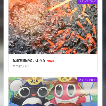
スタッフブログ
猛暑期間が短いような
New!!
2026年8月4日
スタッフブログ