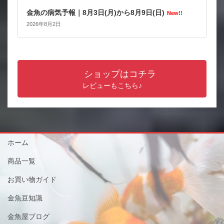
金魚の病気予報｜8月3日(月)から8月9日(日)
New!!
2026年8月2日
ショップはコチラ
レビューもこちら♪
ホーム
商品一覧
お買い物ガイド
金魚豆知識
金魚屋ブログ