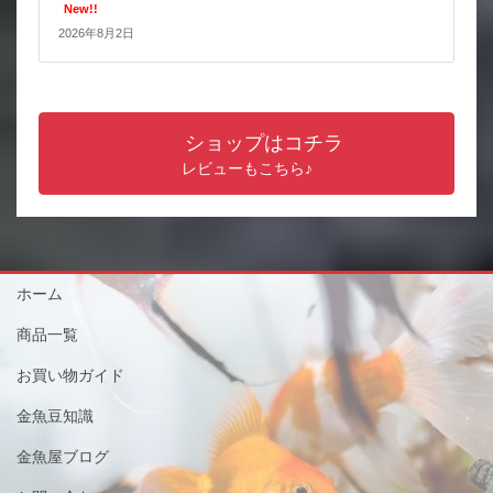
New!!
2026年8月2日
ショップはコチラ
レビューもこちら♪
ホーム
商品一覧
お買い物ガイド
金魚豆知識
金魚屋ブログ