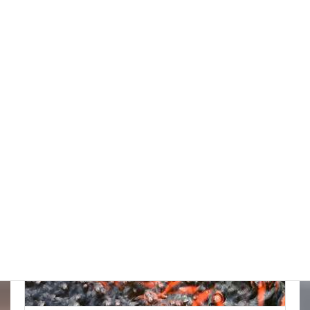
台風はそれてくれたかな
New!!
2026年8月6日
スタッフブログ