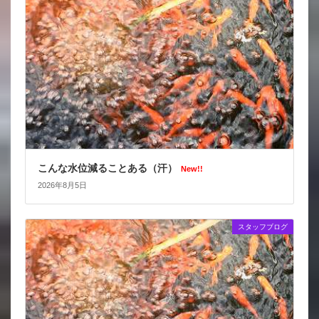
こんな水位減ることある（汗）
New!!
2026年8月5日
スタッフブログ