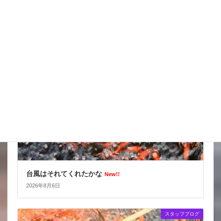
スッポンを妙に最近見かけるんだけど
New!!
2026年8月7日
スタッフブログ
台風はそれてくれたかな
New!!
2026年8月6日
スタッフブログ