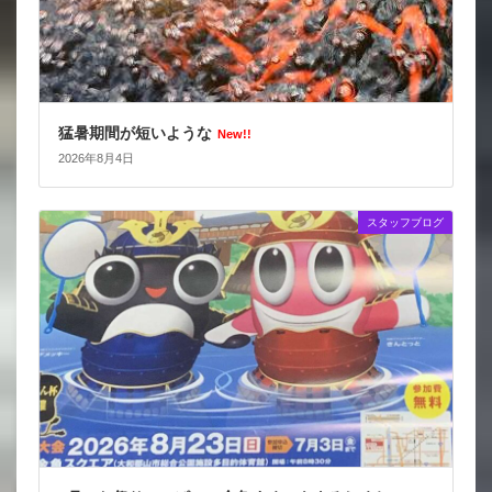
猛暑期間が短いような
New!!
2026年8月4日
スタッフブログ