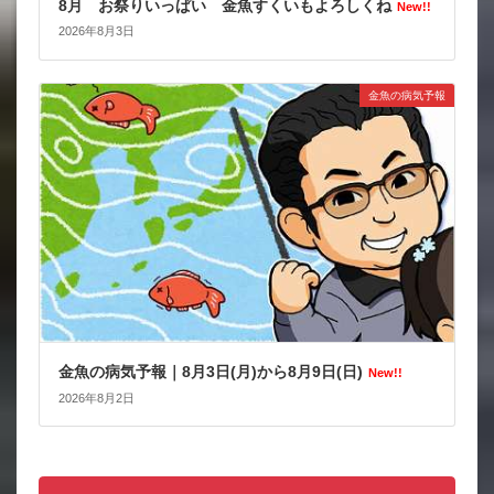
8月 お祭りいっぱい 金魚すくいもよろしくね
New!!
2026年8月3日
金魚の病気予報
金魚の病気予報｜8月3日(月)から8月9日(日)
New!!
2026年8月2日