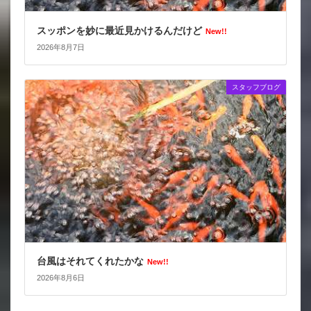
スッポンを妙に最近見かけるんだけど
New!!
2026年8月7日
スタッフブログ
台風はそれてくれたかな
New!!
2026年8月6日