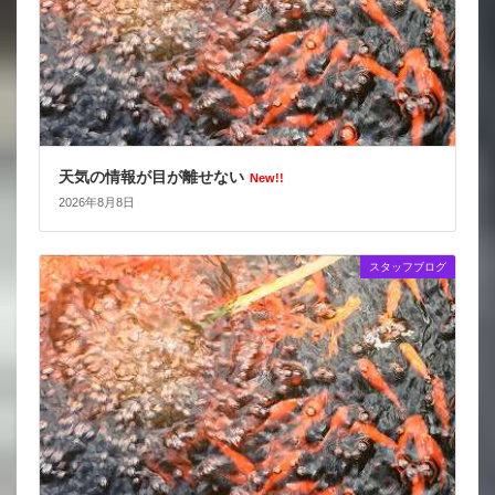
天気の情報が目が離せない
New!!
2026年8月8日
スタッフブログ