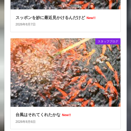
スッポンを妙に最近見かけるんだけど
New!!
2026年8月7日
スタッフブログ
台風はそれてくれたかな
New!!
2026年8月6日