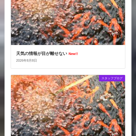
天気の情報が目が離せない
New!!
2026年8月8日
スタッフブログ