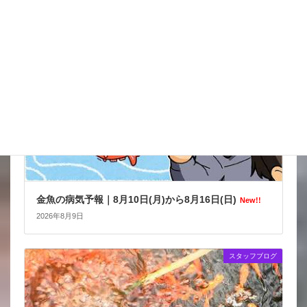
金魚の病気予報
金魚の病気予報｜8月10日(月)から8月16日(日)
New!!
2026年8月9日
スタッフブログ