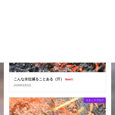
スタッフブログ
こんな水位減ることある（汗）
New!!
2026年8月5日
スタッフブログ