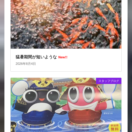
猛暑期間が短いような
New!!
2026年8月4日
スタッフブログ