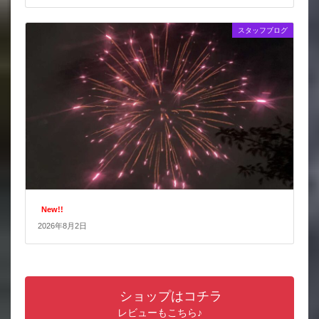
スタッフブログ
New!!
2026年8月2日
ショップはコチラ
レビューもこちら♪