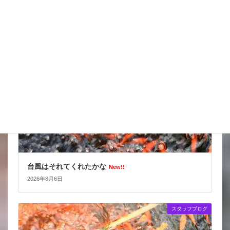
2026年8月7日
スタッフブログ
台風はそれてくれたかな
New!!
2026年8月6日
スタッフブログ