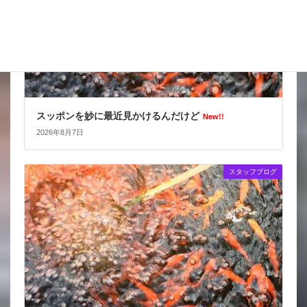
スッポンを妙に最近見かけるんだけど
New!!
2026年8月7日
スタッフブログ