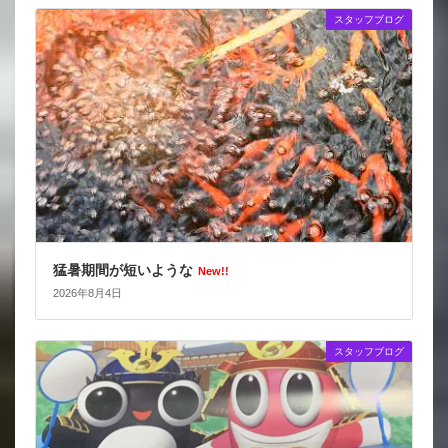
スタッフブログ
猛暑期間が短いような
New!!
2026年8月4日
スタッフブログ