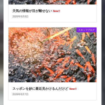
天気の情報が目が離せない
New!!
2026年8月8日
スタッフブログ
スッポンを妙に最近見かけるんだけど
New!!
2026年8月7日