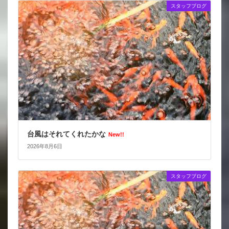
スタッフブログ
台風はそれてくれたかな
New!!
2026年8月6日
スタッフブログ