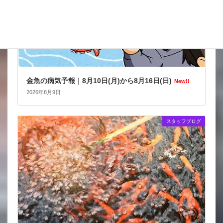
金魚の病気予報｜8月10日(月)から8月16日(日)
New!!
2026年8月9日
スタッフブログ