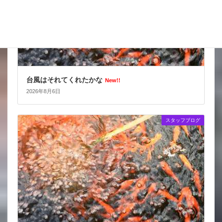
台風はそれてくれたかな
New!!
2026年8月6日
スタッフブログ