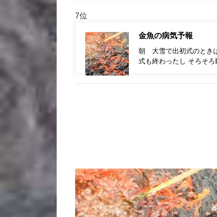
7位
金魚の病気予報
朝 大雪で出初式のとき
式も終わったし そろそろ