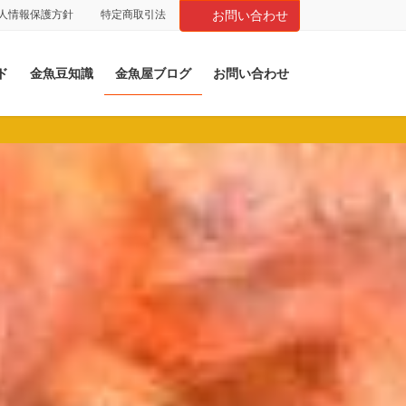
人情報保護方針
特定商取引法
お問い合わせ
ド
金魚豆知識
金魚屋ブログ
お問い合わせ