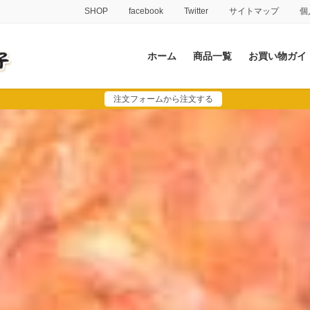
SHOP
facebook
Twitter
サイトマップ
個
ホーム
商品一覧
お買い物ガイ
注文フォームから注文する