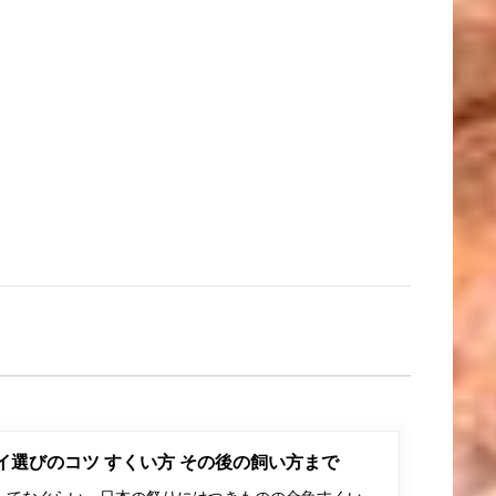
ポイ選びのコツ すくい方 その後の飼い方まで