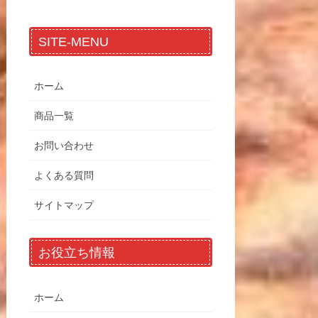
SITE-MENU
ホーム
商品一覧
お問い合わせ
よくある質問
サイトマップ
お役立ち情報
ホーム