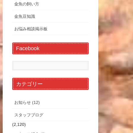
金魚の飼い方
金魚豆知識
お悩み相談掲示板
Facebook
カテゴリー
お知らせ (12)
スタッフブログ
(2,120)