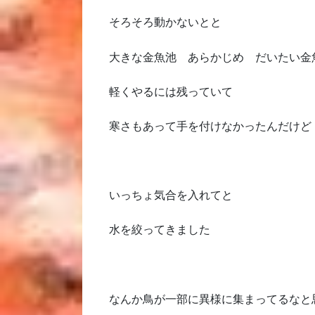
そろそろ動かないとと
大きな金魚池 あらかじめ だいたい金
軽くやるには残っていて
寒さもあって手を付けなかったんだけど
いっちょ気合を入れてと
水を絞ってきました
なんか鳥が一部に異様に集まってるなと