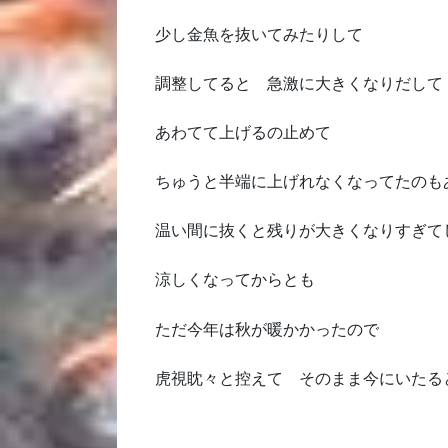
少し金魚を抜いてみたりして
調整してると 急激に大きくなりだして
あわてて上げるの止めて
ちゅうと半端に上げれなくなってたのも
温い間に抜くと残りが大きくなりすぎて
涼しくなってからとも
ただ今年は秋が暖かかったので
虎視眈々と控えて そのまま今にいたる