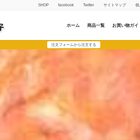
SHOP
facebook
Twitter
サイトマップ
個
ホーム
商品一覧
お買い物ガイ
注文フォームから注文する