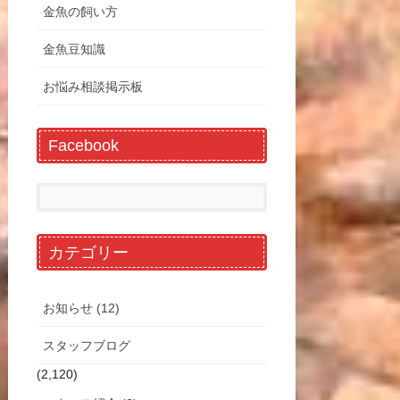
金魚の飼い方
金魚豆知識
お悩み相談掲示板
Facebook
カテゴリー
お知らせ (12)
スタッフブログ
(2,120)