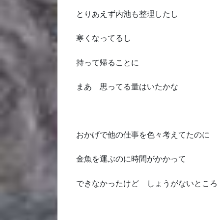
とりあえず内池も整理したし
寒くなってるし
持って帰ることに
まあ 思ってる量はいたかな
おかげで他の仕事を色々考えてたのに
金魚を運ぶのに時間がかかって
できなかったけど しょうがないところ