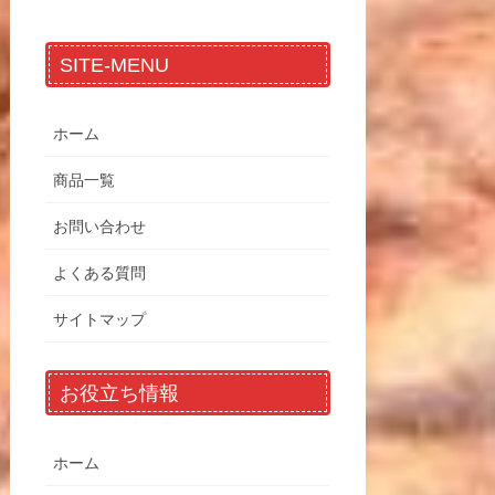
SITE-MENU
ホーム
商品一覧
お問い合わせ
よくある質問
サイトマップ
お役立ち情報
ホーム