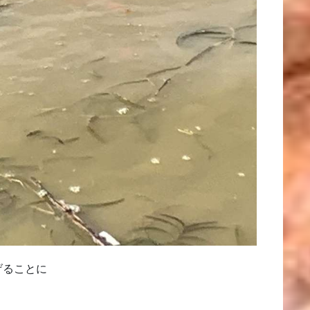
げることに