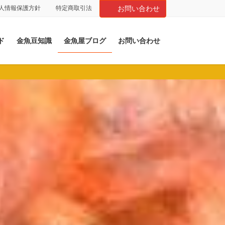
人情報保護方針
特定商取引法
お問い合わせ
ド
金魚豆知識
金魚屋ブログ
お問い合わせ