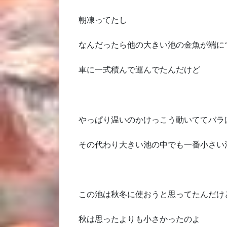
朝凍ってたし
なんだったら他の大きい池の金魚が端に
車に一式積んで運んでたんだけど
やっぱり温いのかけっこう動いててバラ
その代わり大きい池の中でも一番小さい
この池は秋冬に使おうと思ってたんだけ
秋は思ったよりも小さかったのよ