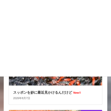
天気の情報が目が離せない
New!!
2026年8月8日
スタッフブログ
スッポンを妙に最近見かけるんだけど
New!!
2026年8月7日