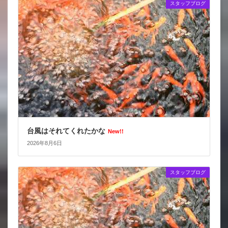
スタッフブログ
台風はそれてくれたかな
New!!
2026年8月6日
スタッフブログ