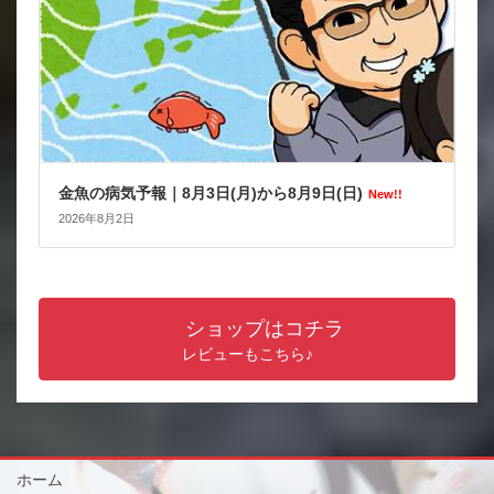
金魚の病気予報｜8月3日(月)から8月9日(日)
New!!
2026年8月2日
ショップはコチラ
レビューもこちら♪
ホーム