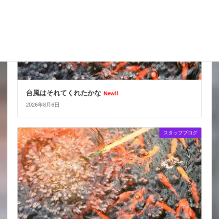
台風はそれてくれたかな
New!!
2026年8月6日
スタッフブログ