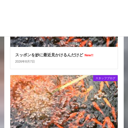
スッポンを妙に最近見かけるんだけど
New!!
2026年8月7日
スタッフブログ