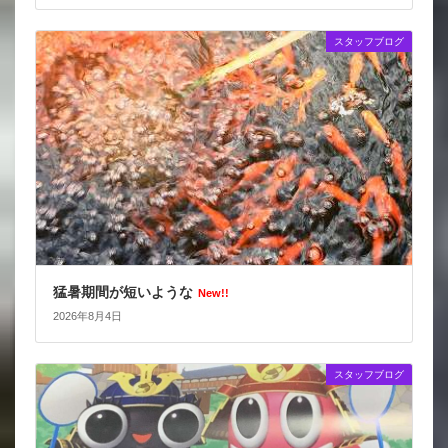
スタッフブログ
猛暑期間が短いような
New!!
2026年8月4日
スタッフブログ