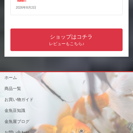
New!!
2026年8月2日
ショップはコチラ
レビューもこちら♪
ホーム
商品一覧
お買い物ガイド
金魚豆知識
金魚屋ブログ
お問い合わせ