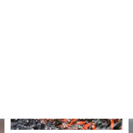
台風はそれてくれたかな
New!!
2026年8月6日
スタッフブログ