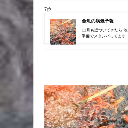
7位
金魚の病気予報
11月も近づいてきたら 
準備でスタンバってます