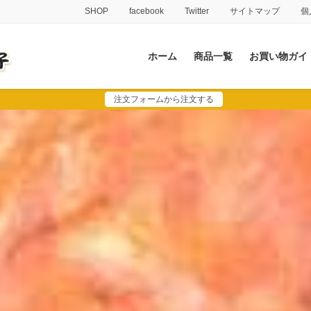
SHOP
facebook
Twitter
サイトマップ
個
ホーム
商品一覧
お買い物ガイ
注文フォームから注文する