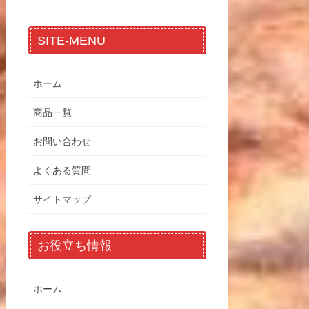
SITE-MENU
ホーム
商品一覧
お問い合わせ
よくある質問
サイトマップ
お役立ち情報
ホーム