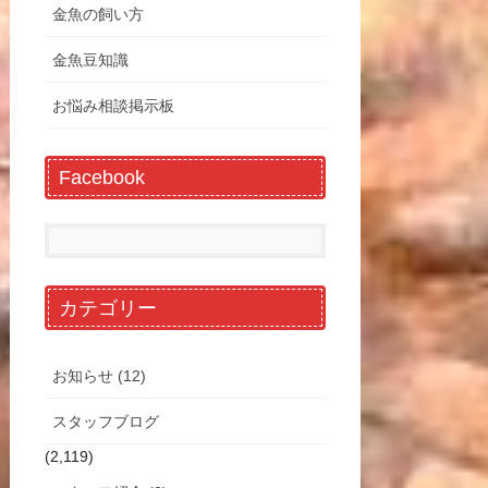
金魚の飼い方
金魚豆知識
お悩み相談掲示板
Facebook
カテゴリー
お知らせ (12)
スタッフブログ
(2,119)