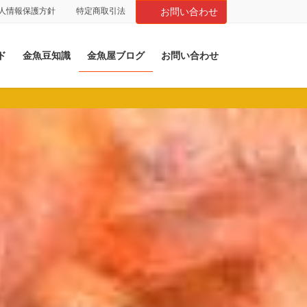
人情報保護方針
特定商取引法
お問い合わせ
ド
金魚豆知識
金魚屋ブログ
お問い合わせ