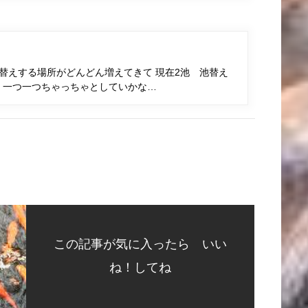
池替えする場所がどんどん増えてきて 現在2池 池替え
 一つ一つちゃっちゃとしていかな…
この記事が気に入ったら いい
ね！してね