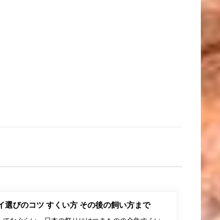
ポイ選びのコツ すくい方 その後の飼い方まで