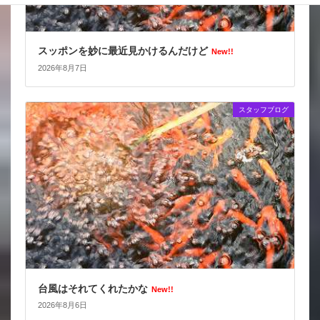
スッポンを妙に最近見かけるんだけど
New!!
2026年8月7日
スタッフブログ
台風はそれてくれたかな
New!!
2026年8月6日