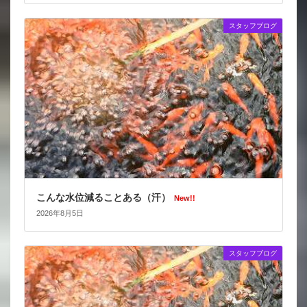
スタッフブログ
こんな水位減ることある（汗）
New!!
2026年8月5日
スタッフブログ