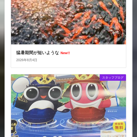
猛暑期間が短いような
New!!
2026年8月4日
スタッフブログ