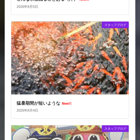
2026年8月5日
スタッフブログ
猛暑期間が短いような
New!!
2026年8月4日
スタッフブログ