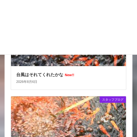
台風はそれてくれたかな
New!!
2026年8月6日
スタッフブログ