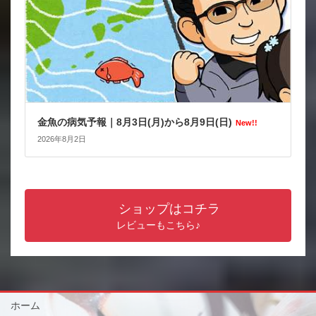
金魚の病気予報｜8月3日(月)から8月9日(日)
New!!
2026年8月2日
ショップはコチラ
レビューもこちら♪
ホーム