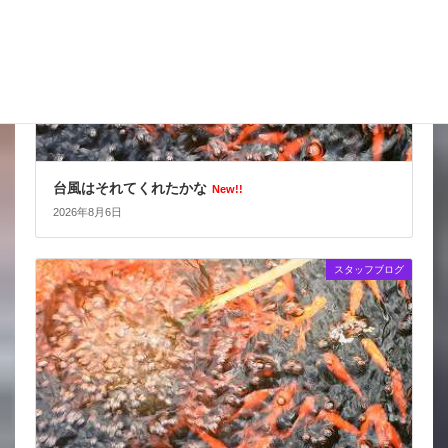
台風はそれてくれたかな
New!!
2026年8月6日
スタッフブログ