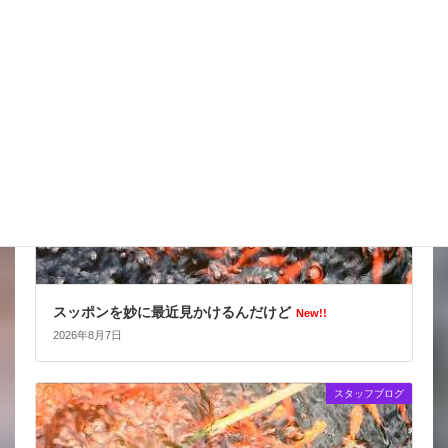
2026年8月8日
スタッフブログ
スッポンを妙に最近見かけるんだけど
New!!
2026年8月7日
スタッフブログ