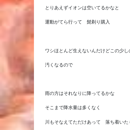
とりあえずイオンは空いてるかなと
運動がてら行って 髭剃り購入
ワシほとんど生えないんだけどこの少し
汚くなるので
雨の方はそれなりに降ってるかな
そこまで降水量は多くなく
川もそなえてただけあって 落ち着いた