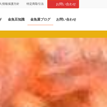
人情報保護方針
特定商取引法
お問い合わせ
ド
金魚豆知識
金魚屋ブログ
お問い合わせ