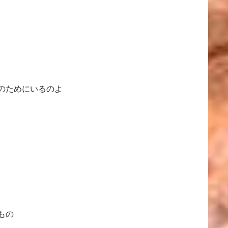
のためにいるのよ
もの