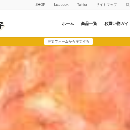
SHOP
facebook
Twitter
サイトマップ
個
ホーム
商品一覧
お買い物ガイ
注文フォームから注文する