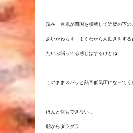
現在 台風が四国を横断して近畿の下の
あいかわらず よくわからん動きをする
だいぶ弱ってる感じはするけどね
このままスパッと熱帯低気圧になってく
ほんと何もできないし
朝からダラダラ