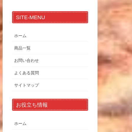
SITE-MENU
ホーム
商品一覧
お問い合わせ
よくある質問
サイトマップ
お役立ち情報
ホーム