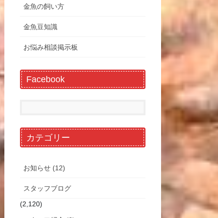
金魚の飼い方
金魚豆知識
お悩み相談掲示板
Facebook
カテゴリー
お知らせ (12)
スタッフブログ
(2,120)