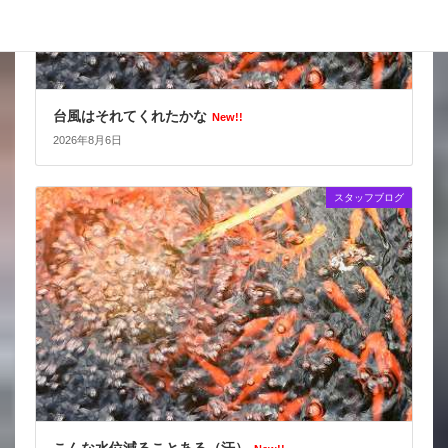
台風はそれてくれたかな
New!!
2026年8月6日
スタッフブログ