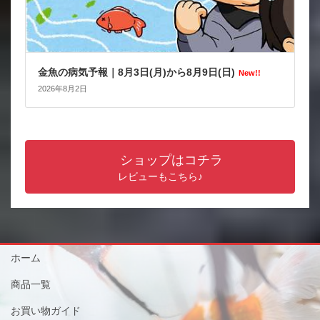
金魚の病気予報｜8月3日(月)から8月9日(日)
New!!
2026年8月2日
ショップはコチラ
レビューもこちら♪
ホーム
商品一覧
お買い物ガイド