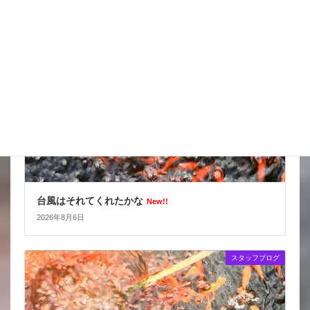
スタッフブログ
台風はそれてくれたかな
New!!
2026年8月6日
スタッフブログ