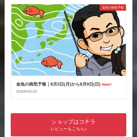
金魚の病気予報
金魚の病気予報｜8月3日(月)から8月9日(日)
New!!
2026年8月2日
ショップはコチラ
レビューもこちら♪