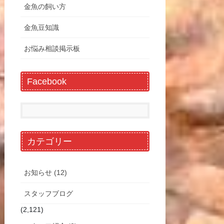
金魚の飼い方
金魚豆知識
お悩み相談掲示板
Facebook
カテゴリー
お知らせ (12)
スタッフブログ
(2,121)