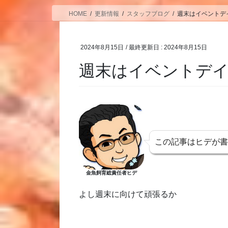
HOME
更新情報
スタッフブログ
週末はイベントデ
2024年8月15日
/ 最終更新日 :
2024年8月15日
週末はイベントデ
この記事はヒデが
金魚飼育総責任者ヒデ
よし週末に向けて頑張るか