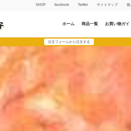
SHOP
facebook
Twitter
サイトマップ
個
ホーム
商品一覧
お買い物ガイ
注文フォームから注文する