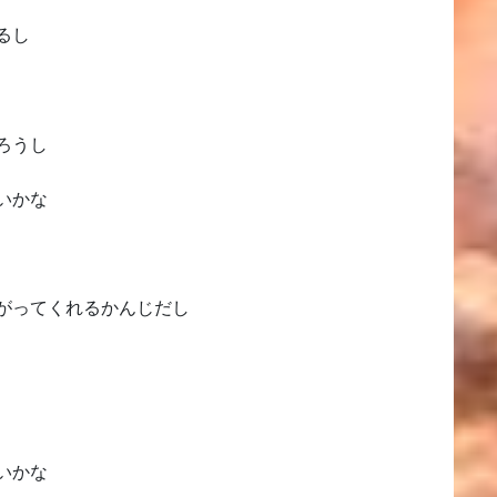
るし
ろうし
いかな
がってくれるかんじだし
いかな