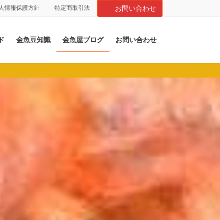
人情報保護方針
特定商取引法
お問い合わせ
ド
金魚豆知識
金魚屋ブログ
お問い合わせ