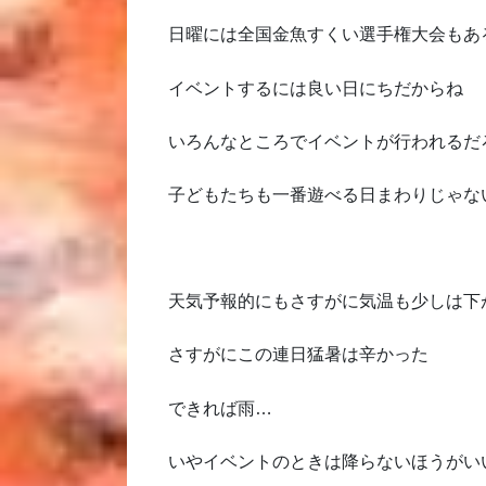
日曜には全国金魚すくい選手権大会もあ
イベントするには良い日にちだからね
いろんなところでイベントが行われるだ
子どもたちも一番遊べる日まわりじゃな
天気予報的にもさすがに気温も少しは下
さすがにこの連日猛暑は辛かった
できれば雨…
いやイベントのときは降らないほうがい