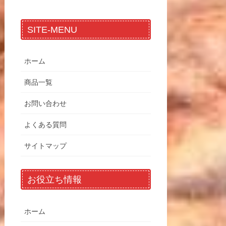
SITE-MENU
ホーム
商品一覧
お問い合わせ
よくある質問
サイトマップ
お役立ち情報
ホーム