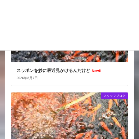
スッポンを妙に最近見かけるんだけど
New!!
2026年8月7日
スタッフブログ