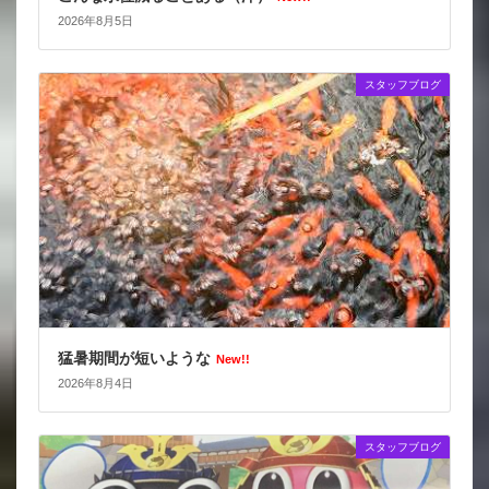
2026年8月5日
スタッフブログ
猛暑期間が短いような
New!!
2026年8月4日
スタッフブログ