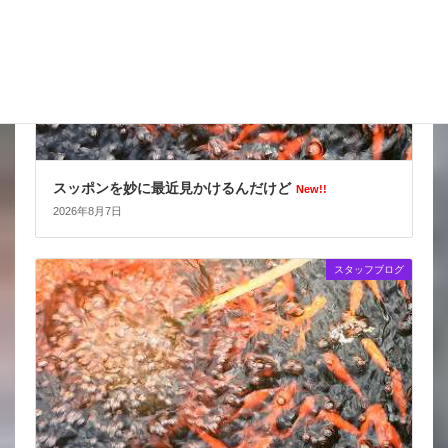
スッポンを妙に最近見かけるんだけど
New!!
2026年8月7日
スタッフブログ