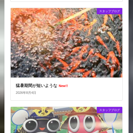
スタッフブログ
猛暑期間が短いような
New!!
2026年8月4日
スタッフブログ