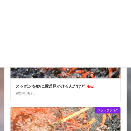
スタッフブログ
スッポンを妙に最近見かけるんだけど
New!!
2026年8月7日
スタッフブログ