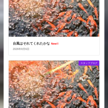
台風はそれてくれたかな
New!!
2026年8月6日
スタッフブログ