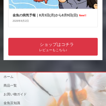
金魚の病気予報｜8月3日(月)から8月9日(日)
New!!
2026年8月2日
ショップはコチラ
レビューもこちら♪
ホーム
商品一覧
お買い物ガイド
金魚豆知識