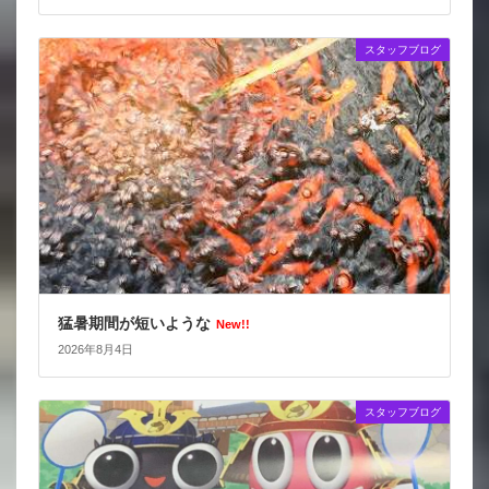
スタッフブログ
猛暑期間が短いような
New!!
2026年8月4日
スタッフブログ