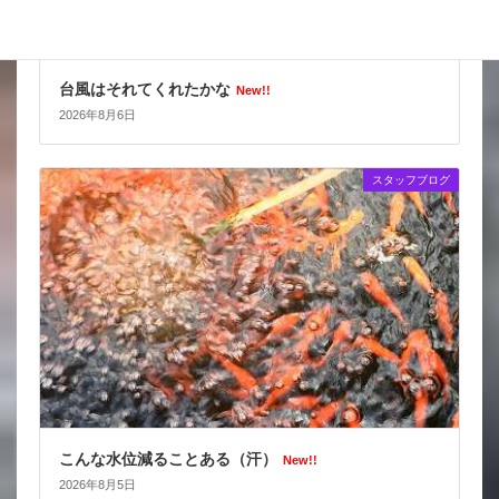
台風はそれてくれたかな
New!!
2026年8月6日
スタッフブログ
こんな水位減ることある（汗）
New!!
2026年8月5日