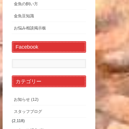
金魚の飼い方
金魚豆知識
お悩み相談掲示板
Facebook
カテゴリー
お知らせ (12)
スタッフブログ
(2,118)