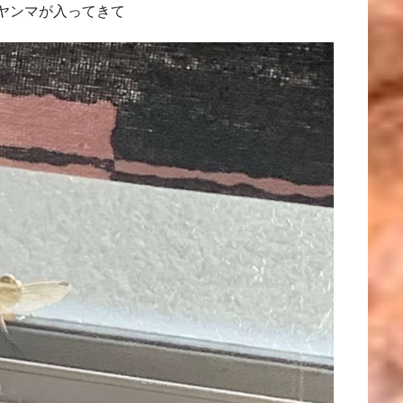
ヤンマが入ってきて