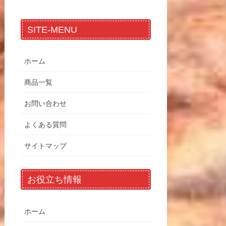
SITE-MENU
ホーム
商品一覧
お問い合わせ
よくある質問
サイトマップ
お役立ち情報
ホーム