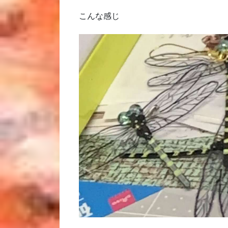
こんな感じ