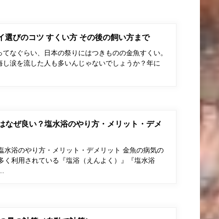
ポイ選びのコツ すくい方 その後の飼い方まで
ってなぐらい、日本の祭りにはつきものの金魚すくい。
悔し涙を流した人も多いんじゃないでしょうか？年に
はなぜ良い？塩水浴のやり方・メリット・デメ
塩水浴のやり方・メリット・デメリット 金魚の病気の
多く利用されている『塩浴（えんよく）』『塩水浴
…