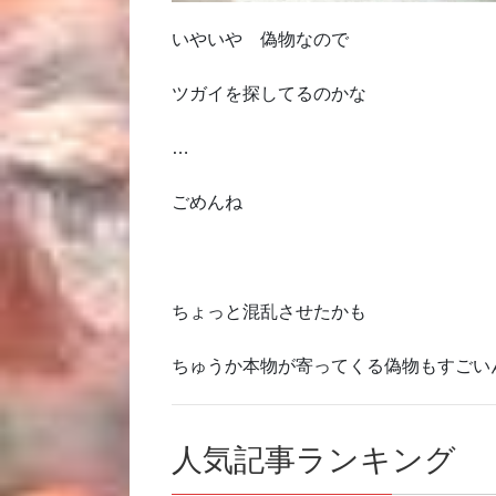
いやいや 偽物なので
ツガイを探してるのかな
…
ごめんね
ちょっと混乱させたかも
ちゅうか本物が寄ってくる偽物もすごい
人気記事ランキング