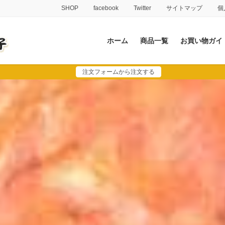
SHOP
facebook
Twitter
サイトマップ
個
ホーム
商品一覧
お買い物ガイ
注文フォームから注文する