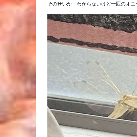
そのせいか わからないけど一匹のオニ