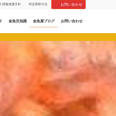
人情報保護方針
特定商取引法
お問い合わせ
ド
金魚豆知識
金魚屋ブログ
お問い合わせ