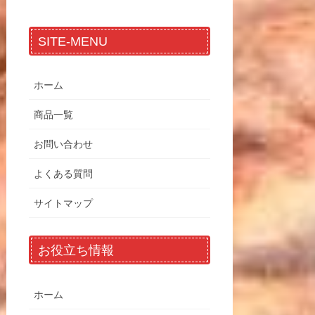
SITE-MENU
ホーム
商品一覧
お問い合わせ
よくある質問
サイトマップ
お役立ち情報
ホーム