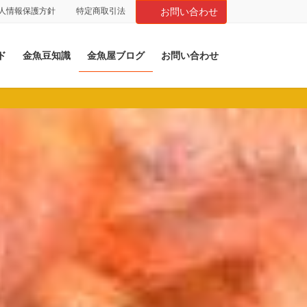
人情報保護方針
特定商取引法
お問い合わせ
ド
金魚豆知識
金魚屋ブログ
お問い合わせ