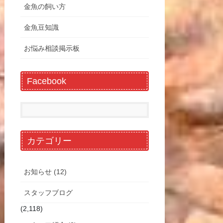
金魚の飼い方
金魚豆知識
お悩み相談掲示板
Facebook
カテゴリー
お知らせ (12)
スタッフブログ
(2,118)