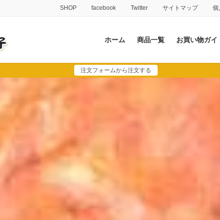
SHOP
facebook
Twitter
サイトマップ
個
ホーム
商品一覧
お買い物ガイ
注文フォームから注文する