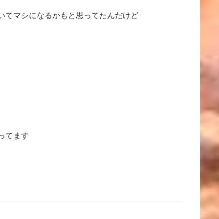
いてマシになるかもと思ってたんだけど
ってます