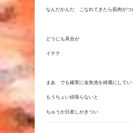
なんだかんだ こなれてきたら筋肉がつ
どうにも具合が
イテテ
まあ でも確実に金魚池を綺麗にしてい
もうちょい頑張らないと
ちゅうか日差しがきつい