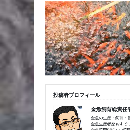
投稿者プロフィール
金魚飼育総責任
金魚の生産・飼育・
金魚生産者歴もすでに