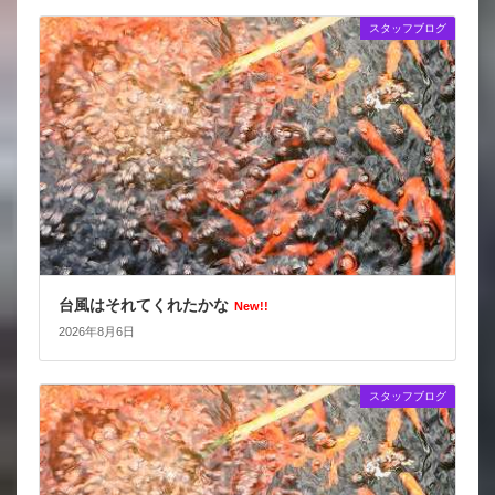
スタッフブログ
台風はそれてくれたかな
New!!
2026年8月6日
スタッフブログ