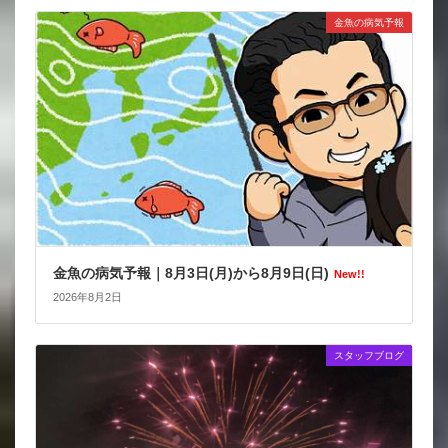
金魚の病気予報
金魚の病気予報｜8月3日(月)から8月9日(日)
New!!
2026年8月2日
スタッフブログ