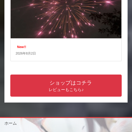
New!!
2026年8月2日
ショップはコチラ
レビューもこちら♪
ホーム