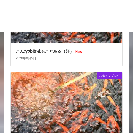
こんな水位減ることある（汗）
New!!
2026年8月5日
スタッフブログ