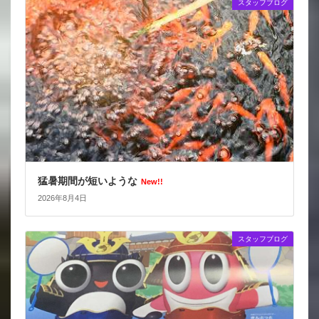
スタッフブログ
猛暑期間が短いような
New!!
2026年8月4日
スタッフブログ