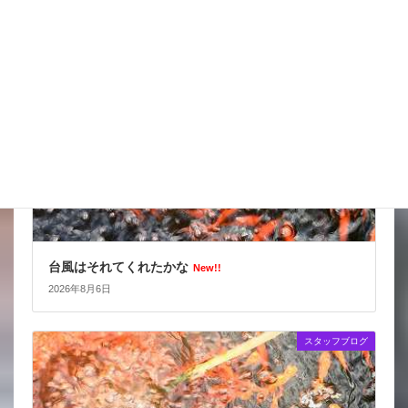
スタッフブログ
台風はそれてくれたかな
New!!
2026年8月6日
スタッフブログ