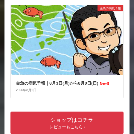
金魚の病気予報
金魚の病気予報｜8月3日(月)から8月9日(日)
New!!
2026年8月2日
ショップはコチラ
レビューもこちら♪