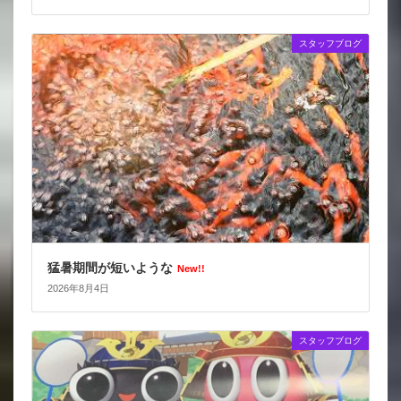
スタッフブログ
猛暑期間が短いような
New!!
2026年8月4日
スタッフブログ