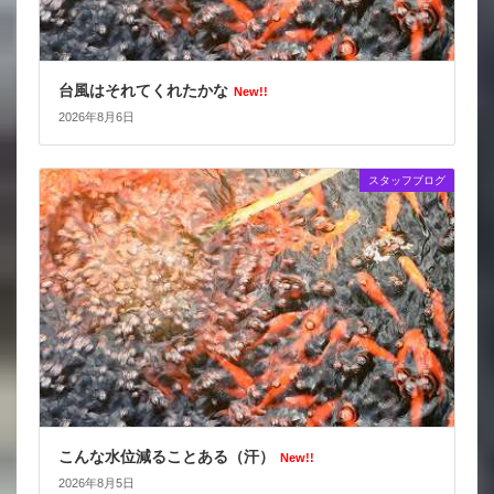
台風はそれてくれたかな
New!!
2026年8月6日
スタッフブログ
こんな水位減ることある（汗）
New!!
2026年8月5日