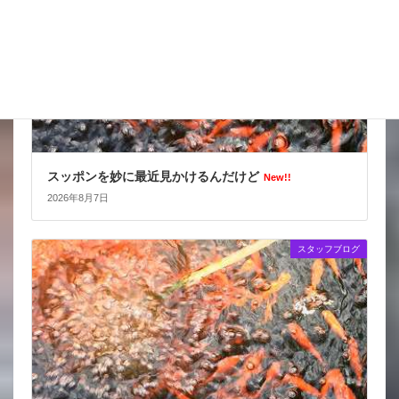
スッポンを妙に最近見かけるんだけど
New!!
2026年8月7日
スタッフブログ