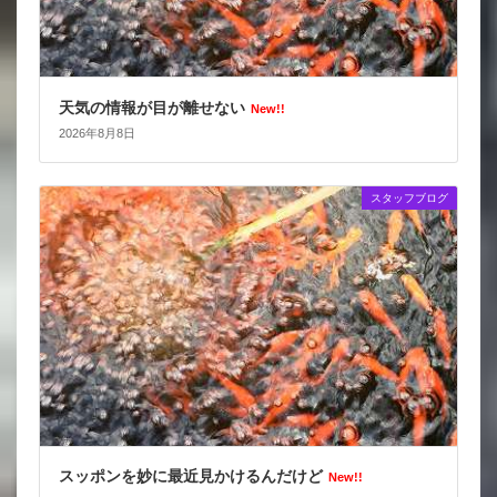
天気の情報が目が離せない
New!!
2026年8月8日
スタッフブログ
スッポンを妙に最近見かけるんだけど
New!!