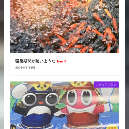
猛暑期間が短いような
New!!
2026年8月4日
スタッフブログ