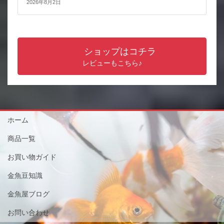
2026年8月2日
ショップはコチラ
レビューもこちら♪
ホーム
商品一覧
お買い物ガイド
金魚豆知識
金魚屋ブログ
お問い合わせ