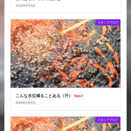
2026年8月6日
スタッフブログ
こんな水位減ることある（汗）
New!!
2026年8月5日
スタッフブログ